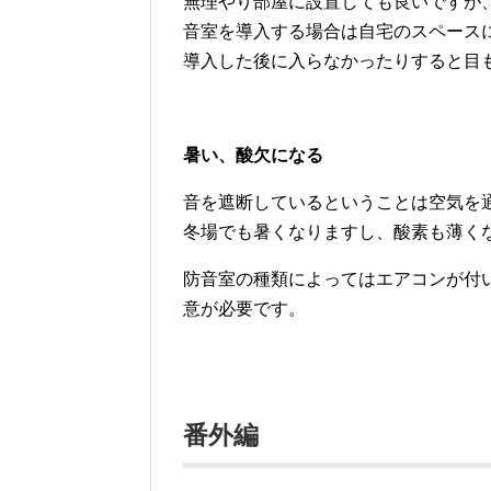
無理やり部屋に設置しても良いですが
音室を導入する場合は自宅のスペース
導入した後に入らなかったりすると目
暑い、酸欠になる
音を遮断しているということは空気を
冬場でも暑くなりますし、酸素も薄く
防音室の種類によってはエアコンが付
意が必要です。
番外編