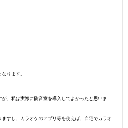
となります。
すが、私は実際に防音室を導入してよかったと思いま
きますし、カラオケのアプリ等を使えば、自宅でカラオ