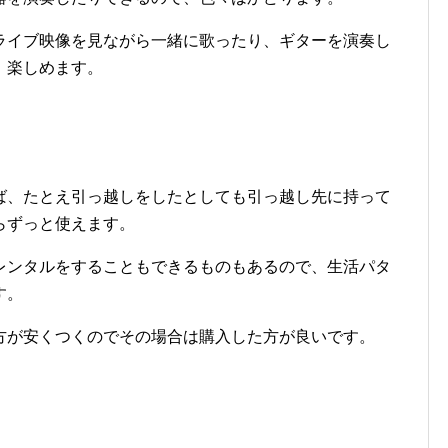
ライブ映像を見ながら一緒に歌ったり、ギターを演奏し
、楽しめます。
ば、たとえ引っ越しをしたとしても引っ越し先に持って
らずっと使えます。
レンタルをすることもできるものもあるので、生活パタ
す。
方が安くつくのでその場合は購入した方が良いです。