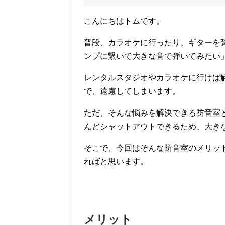
こんにちはトムです。
普段、カラオケに行ったり、ギターを
ンプに繋いで大きな音で弾いてみたい
レンタルスタジオやカラオケに行けば
で、遠慮してしまいます。
ただ、そんな悩みを解決できる防音室
んどシャットアウトできるため、大き
そこで、今回はそんな防音室のメリッ
ればと思います。
メリット