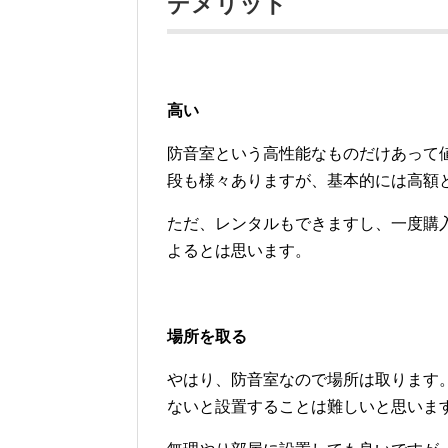
デメリット
高い
防音室という高性能なものだけあって
段も様々ありますが、基本的には高額
ただ、レンタルもできますし、一度購
よるとは思います。
場所を取る
やはり、防音室なので場所は取ります
ないと設置することは難しいと思いま