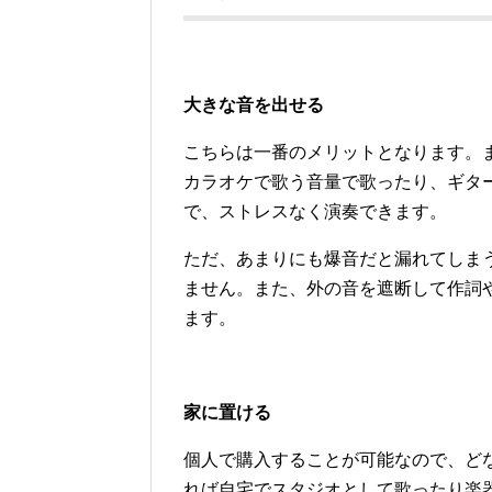
大きな音を出せる
こちらは一番のメリットとなります。
カラオケで歌う音量で歌ったり、ギタ
で、ストレスなく演奏できます。
ただ、あまりにも爆音だと漏れてしま
ません。また、外の音を遮断して作詞
ます。
家に置ける
個人で購入することが可能なので、ど
れば自宅でスタジオとして歌ったり楽