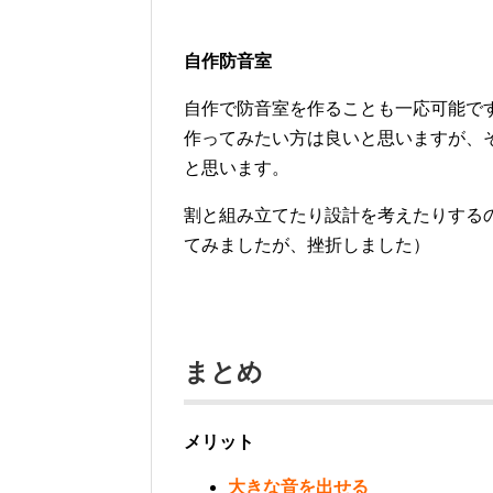
自作防音室
自作で防音室を作ることも一応可能で
作ってみたい方は良いと思いますが、
と思います。
割と組み立てたり設計を考えたりする
てみましたが、挫折しました）
まとめ
メリット
大きな音を出せる