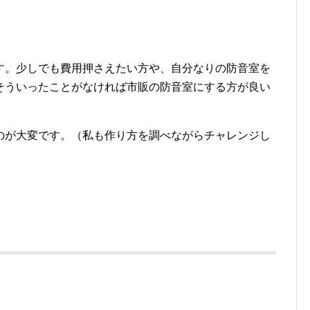
す。少しでも費用押さえたい方や、自分なりの防音室を
そういったことがなければ市販の防音室にする方が良い
のが大変です。（私も作り方を調べながらチャレンジし