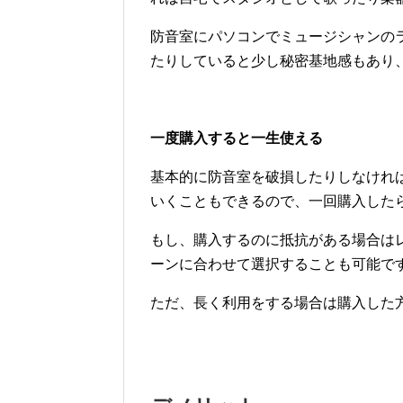
防音室にパソコンでミュージシャンの
たりしていると少し秘密基地感もあり
一度購入すると一生使える
基本的に防音室を破損したりしなけれ
いくこともできるので、一回購入した
もし、購入するのに抵抗がある場合は
ーンに合わせて選択することも可能で
ただ、長く利用をする場合は購入した