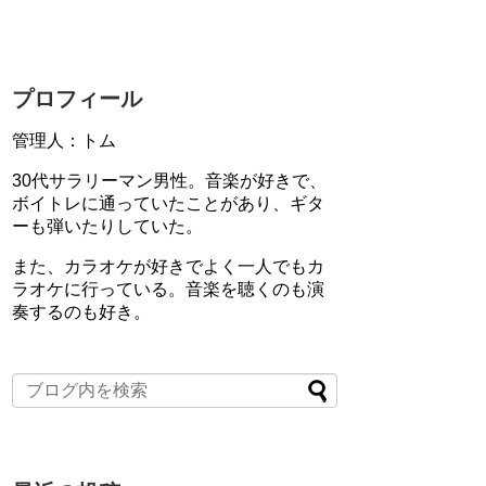
プロフィール
管理人：トム
30代サラリーマン男性。音楽が好きで、
ボイトレに通っていたことがあり、ギタ
ーも弾いたりしていた。
また、カラオケが好きでよく一人でもカ
ラオケに行っている。音楽を聴くのも演
奏するのも好き。