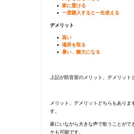
家に置ける
一度購入すると一生使える
デメリット
高い
場所を取る
暑い、酸欠になる
上記が防音室のメリット、デメリット
メリット、デメリットどちらもありま
す。
家にいながら大きな声で歌うことがで
ケも可能です。