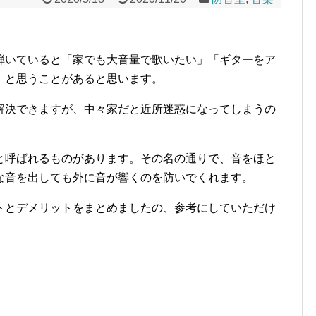
弾いていると「家でも大音量で歌いたい」「ギターをア
」と思うことがあると思います。
解決できますが、中々家だと近所迷惑になってしまうの
と呼ばれるものがあります。その名の通りで、音をほと
な音を出しても外に音が響くのを防いでくれます。
トとデメリットをまとめましたの、参考にしていただけ