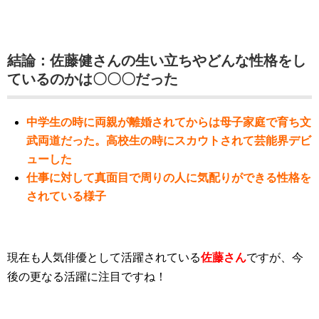
結論：佐藤健さんの生い立ちやどんな性格をし
ているのかは〇〇〇だった
中学生の時に両親が離婚されてからは母子家庭で育ち文
武両道だった。高校生の時にスカウトされて芸能界デビ
ューした
仕事に対して真面目で周りの人に気配りができる性格を
されている様子
現在も人気俳優として活躍されている
佐藤さん
ですが、今
後の更なる活躍に注目ですね！