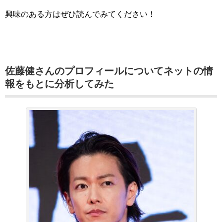
興味のある方はぜひ読んでみてください！
佐藤健さんのプロフィールについてネットの情
報をもとに分析してみた