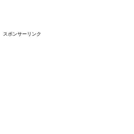
スポンサーリンク