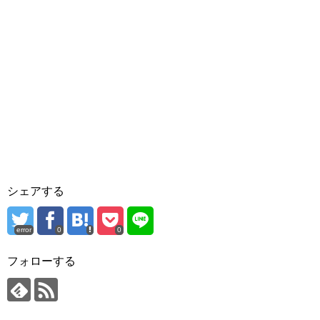
シェアする
error
0
0
フォローする