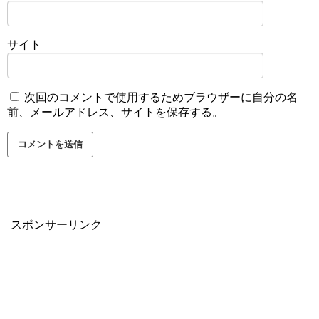
サイト
次回のコメントで使用するためブラウザーに自分の名
前、メールアドレス、サイトを保存する。
スポンサーリンク