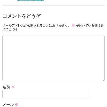
コメントをどうぞ
メールアドレスが公開されることはありません。
※
が付いている欄は必
須項目です
名前
※
メール
※