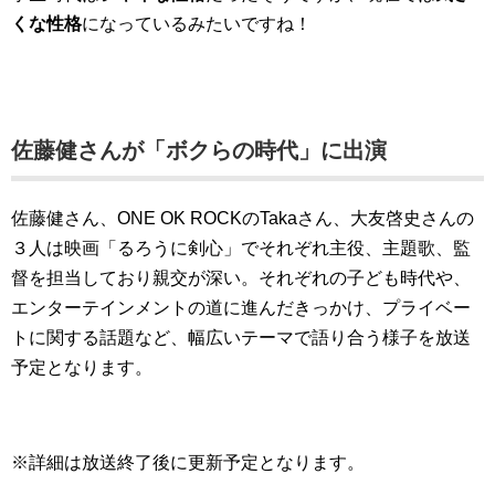
くな性格
になっているみたいですね！
佐藤健さんが「ボクらの時代」に出演
佐藤健さん、ONE OK ROCKのTakaさん、大友啓史さんの
３人は映画「るろうに剣心」でそれぞれ主役、主題歌、監
督を担当しており親交が深い。それぞれの子ども時代や、
エンターテインメントの道に進んだきっかけ、プライベー
トに関する話題など、幅広いテーマで語り合う様子を放送
予定となります。
※詳細は放送終了後に更新予定となります。