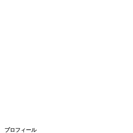
プロフィール