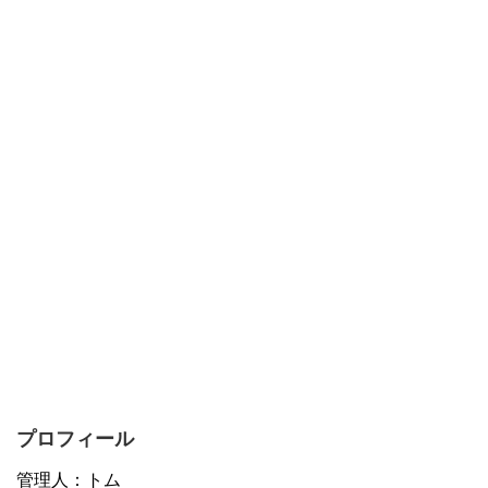
プロフィール
管理人：トム