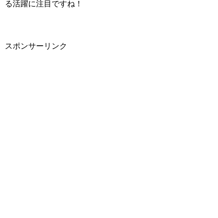
る活躍に注目ですね！
スポンサーリンク