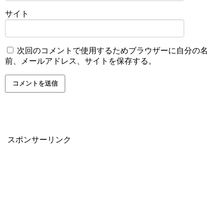
サイト
次回のコメントで使用するためブラウザーに自分の名
前、メールアドレス、サイトを保存する。
スポンサーリンク