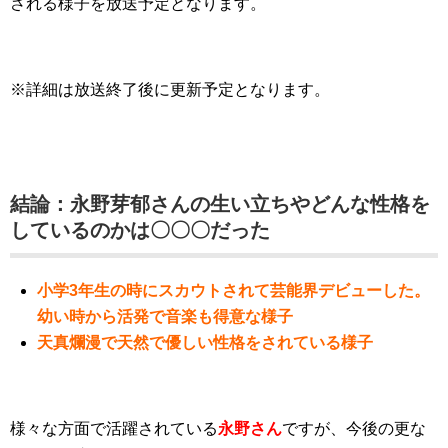
される様子を放送予定となります。
※詳細は放送終了後に更新予定となります。
結論：永野芽郁さんの生い立ちやどんな性格を
しているのかは〇〇〇だった
小学3年生の時にスカウトされて芸能界デビューした。
幼い時から活発で音楽も得意な様子
天真爛漫で天然で優しい性格をされている様子
様々な方面で活躍されている
永野さん
ですが、今後の更な