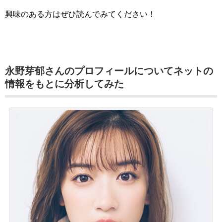
興味のある方はぜひ読んでみてください！
永野芽郁さんのプロフィールについてネットの
情報をもとに分析してみた