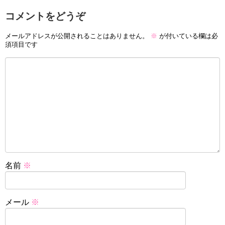
コメントをどうぞ
メールアドレスが公開されることはありません。
※
が付いている欄は必
須項目です
名前
※
メール
※