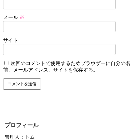
メール
※
サイト
次回のコメントで使用するためブラウザーに自分の名
前、メールアドレス、サイトを保存する。
プロフィール
管理人：トム