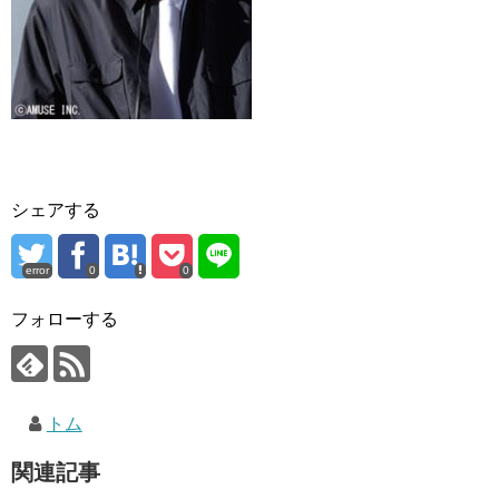
シェアする
error
0
0
フォローする
トム
関連記事