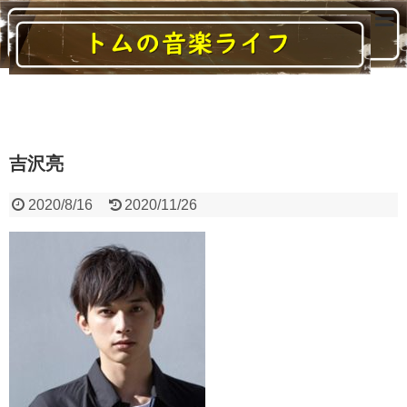
読んでいると音楽に関する様々なことがわかるブログ
吉沢亮
2020/8/16
2020/11/26