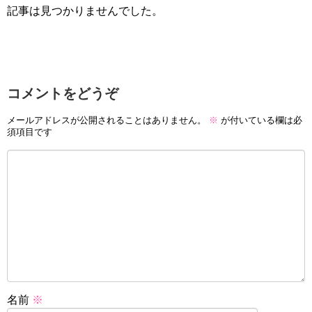
記事は見つかりませんでした。
コメントをどうぞ
メールアドレスが公開されることはありません。
※
が付いている欄は必
須項目です
名前
※