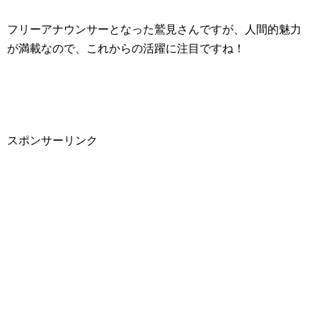
フリーアナウンサーとなった鷲見さんですが、人間的魅力
が満載なので、これからの活躍に注目ですね！
スポンサーリンク