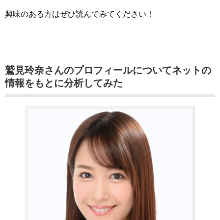
興味のある方はぜひ読んでみてください！
鷲見玲奈さんのプロフィールについてネットの
情報をもとに分析してみた