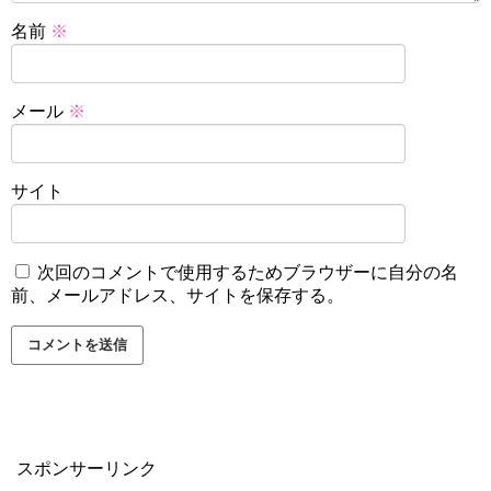
名前
※
メール
※
サイト
次回のコメントで使用するためブラウザーに自分の名
前、メールアドレス、サイトを保存する。
スポンサーリンク