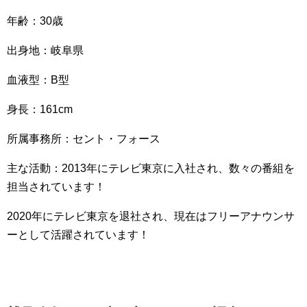
年齢：30歳
出身地：岐阜県
血液型：B型
身長：161cm
所属事務所：セント・フォース
主な活動：2013年にテレビ東京に入社され、数々の番組を
担当されています！
2020年にテレビ東京を退社され、現在はフリーアナウンサ
ーとして活躍されています！