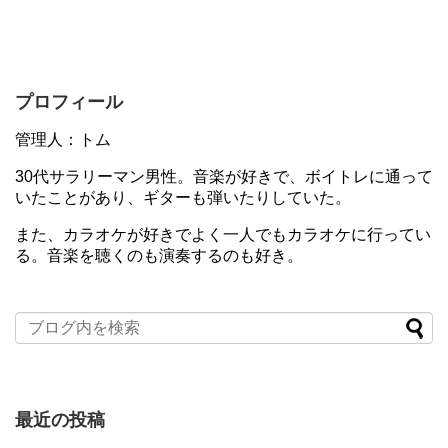
プロフィール
管理人：トム
30代サラリーマン男性。音楽が好きで、ボイトレに通って
いたことがあり、ギターも弾いたりしていた。
また、カラオケが好きでよく一人でもカラオケに行ってい
る。音楽を聴くのも演奏するのも好き。
最近の投稿