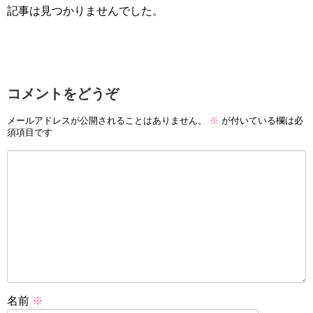
記事は見つかりませんでした。
コメントをどうぞ
メールアドレスが公開されることはありません。
※
が付いている欄は必
須項目です
名前
※