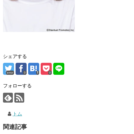
シェアする
error
0
0
フォローする
トム
関連記事