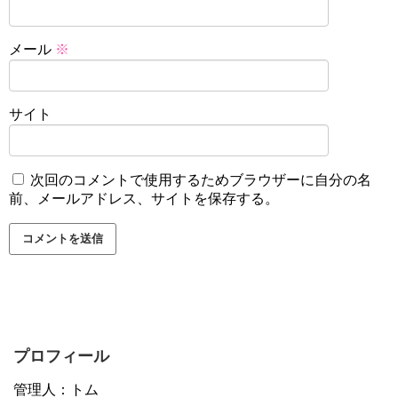
メール
※
サイト
次回のコメントで使用するためブラウザーに自分の名
前、メールアドレス、サイトを保存する。
プロフィール
管理人：トム