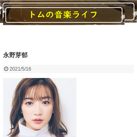
読んでいると音楽に関する様々なことがわかるブログ
永野芽郁
2021/5/16