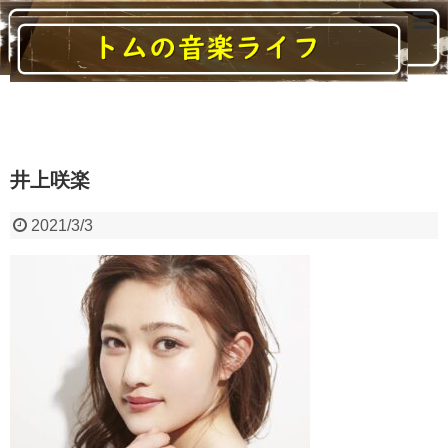
読んでいると音楽に関する様々なことがわかるブログ
井上咲楽
2021/3/3