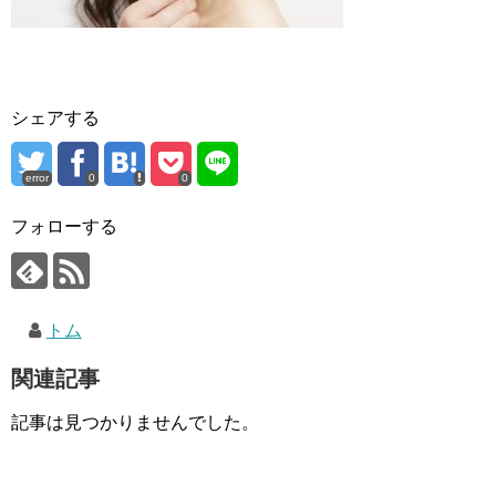
シェアする
error
0
0
フォローする
トム
関連記事
記事は見つかりませんでした。