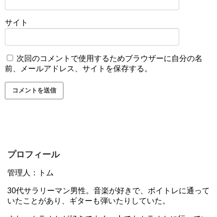
サイト
次回のコメントで使用するためブラウザーに自分の名
前、メールアドレス、サイトを保存する。
プロフィール
管理人：トム
30代サラリーマン男性。音楽が好きで、ボイトレに通って
いたことがあり、ギターも弾いたりしていた。