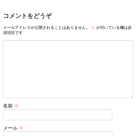
コメントをどうぞ
メールアドレスが公開されることはありません。
※
が付いている欄は必
須項目です
名前
※
メール
※