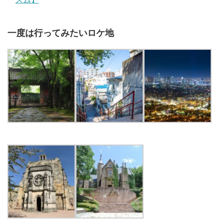
一度は行ってみたいロケ地