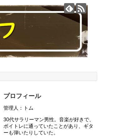
プロフィール
管理人：トム
30代サラリーマン男性。音楽が好きで、
ボイトレに通っていたことがあり、ギタ
ーも弾いたりしていた。