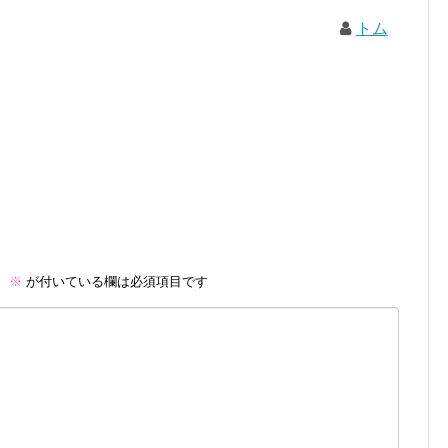
トム
。
※
が付いている欄は必須項目です