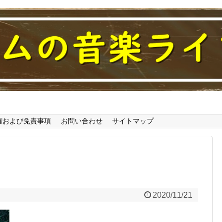
わかるブログ
権および免責事項
お問い合わせ
サイトマップ
2020/11/21