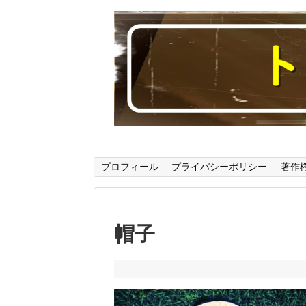
読んでいると音楽に関する様々なことが
プロフィール
プライバシーポリシー
著作
帽子