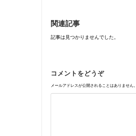
関連記事
記事は見つかりませんでした。
コメントをどうぞ
メールアドレスが公開されることはありません