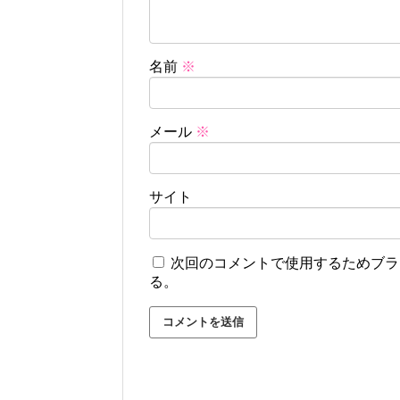
名前
※
メール
※
サイト
次回のコメントで使用するためブラ
る。