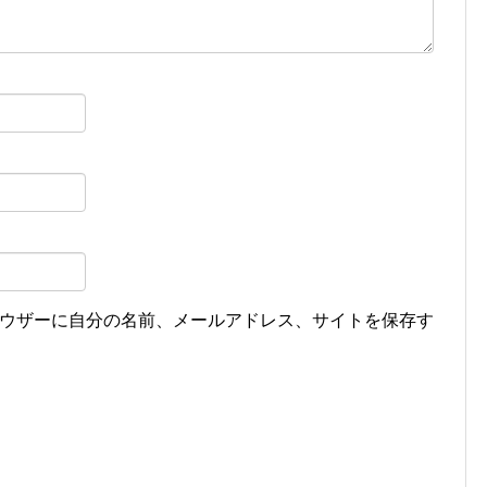
ウザーに自分の名前、メールアドレス、サイトを保存す