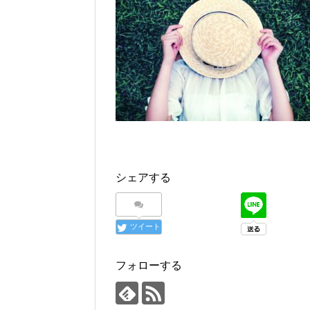
シェアする
ツイート
フォローする