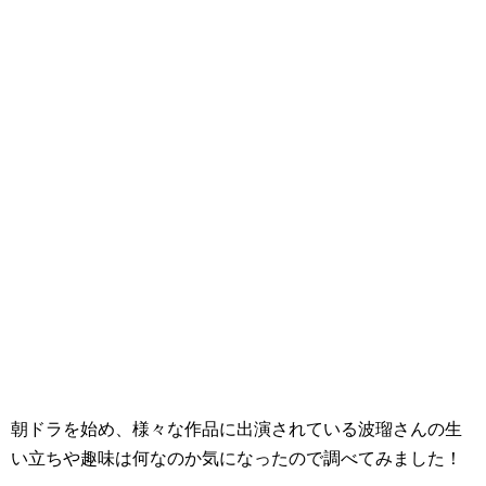
朝ドラを始め、様々な作品に出演されている波瑠さんの生
い立ちや趣味は何なのか気になったので調べてみました！