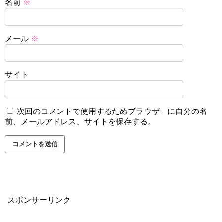
名前
※
メール
※
サイト
次回のコメントで使用するためブラウザーに自分の名
前、メールアドレス、サイトを保存する。
スポンサーリンク