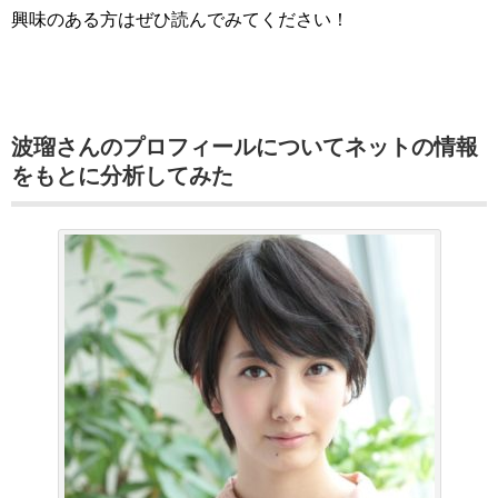
興味のある方はぜひ読んでみてください！
波瑠さんのプロフィールについてネットの情報
をもとに分析してみた