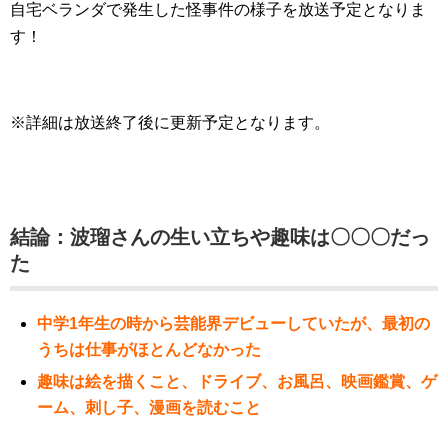
自宅ベランダで発生した怪事件の様子を放送予定となりま
す！
※詳細は放送終了後に更新予定となります。
結論：波瑠さんの生い立ちや趣味は〇〇〇だっ
た
中学1年生の時から芸能界デビューしていたが、最初の
うちは仕事がほとんどなかった
趣味は絵を描くこと、ドライブ
、お風呂
、映画鑑賞、ゲ
ーム、刺し子、漫画を読むこと