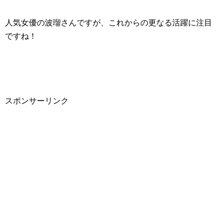
人気女優の波瑠さんですが、これからの更なる活躍に注目
ですね！
スポンサーリンク