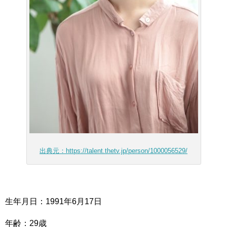
出典元：https://talent.thetv.jp/person/1000056529/
生年月日：1991年6月17日
年齢：29歳