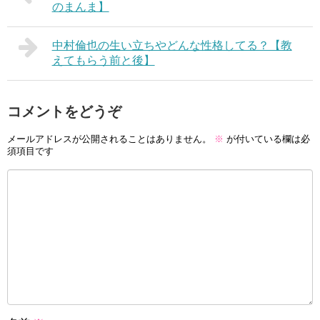
のまんま】
中村倫也の生い立ちやどんな性格してる？【教
えてもらう前と後】
コメントをどうぞ
メールアドレスが公開されることはありません。
※
が付いている欄は必
須項目です