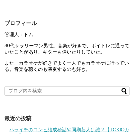
プロフィール
管理人：トム
30代サラリーマン男性。音楽が好きで、ボイトレに通って
いたことがあり、ギターも弾いたりしていた。
また、カラオケが好きでよく一人でもカラオケに行ってい
る。音楽を聴くのも演奏するのも好き。
最近の投稿
ハライチのコンビ結成秘話や同期芸人は誰？【TOKIOカ