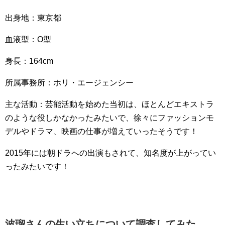
出身地：東京都
血液型：O型
身長：164cm
所属事務所：ホリ・エージェンシー
主な活動：芸能活動を始めた当初は、ほとんどエキストラ
のような役しかなかったみたいで、徐々にファッションモ
デルやドラマ、映画の仕事が増えていったそうです！
2015年には朝ドラへの出演もされて、知名度が上がってい
ったみたいです！
波瑠さんの生い立ちについて調査してみた