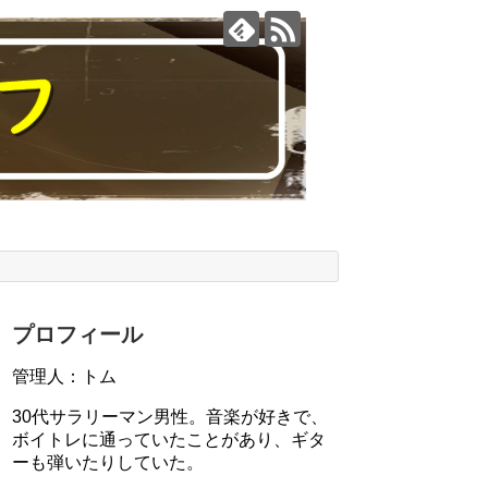
プロフィール
管理人：トム
30代サラリーマン男性。音楽が好きで、
ボイトレに通っていたことがあり、ギタ
ーも弾いたりしていた。