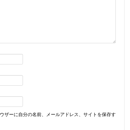
ウザーに自分の名前、メールアドレス、サイトを保存す