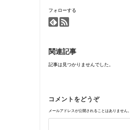
フォローする
関連記事
記事は見つかりませんでした。
コメントをどうぞ
メールアドレスが公開されることはありません