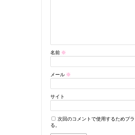
名前
※
メール
※
サイト
次回のコメントで使用するためブラ
る。