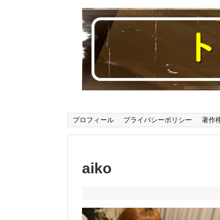
読んでいると音楽に関する様々なことが
プロフィール
プライバシーポリシー
著作
aiko