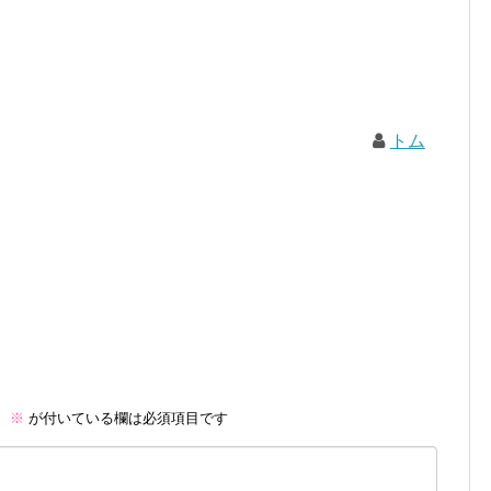
トム
。
※
が付いている欄は必須項目です