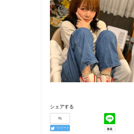
シェアする
ツイート