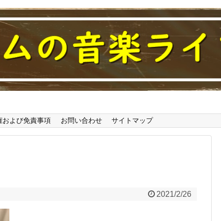
わかるブログ
権および免責事項
お問い合わせ
サイトマップ
2021/2/26