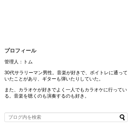
プロフィール
管理人：トム
30代サラリーマン男性。音楽が好きで、ボイトレに通って
いたことがあり、ギターも弾いたりしていた。
また、カラオケが好きでよく一人でもカラオケに行ってい
る。音楽を聴くのも演奏するのも好き。