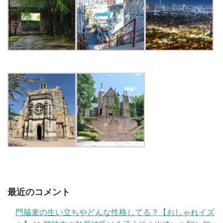
最近のコメント
門脇麦の生い立ちやどんな性格してる？【おしゃれイズ