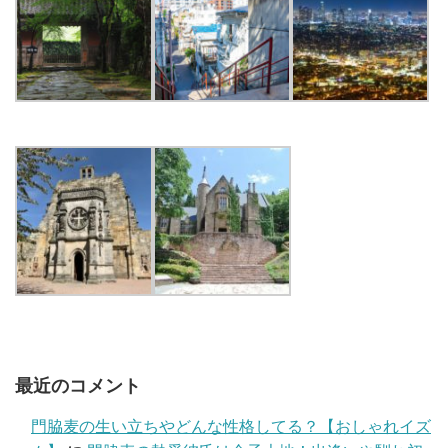
最近のコメント
門脇麦の生い立ちやどんな性格してる？【おしゃれイズ