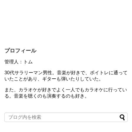
プロフィール
管理人：トム
30代サラリーマン男性。音楽が好きで、ボイトレに通って
いたことがあり、ギターも弾いたりしていた。
また、カラオケが好きでよく一人でもカラオケに行ってい
る。音楽を聴くのも演奏するのも好き。