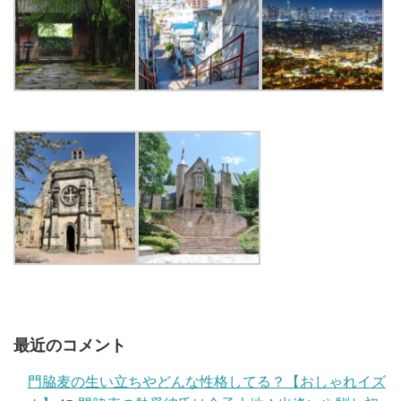
最近のコメント
門脇麦の生い立ちやどんな性格してる？【おしゃれイズ