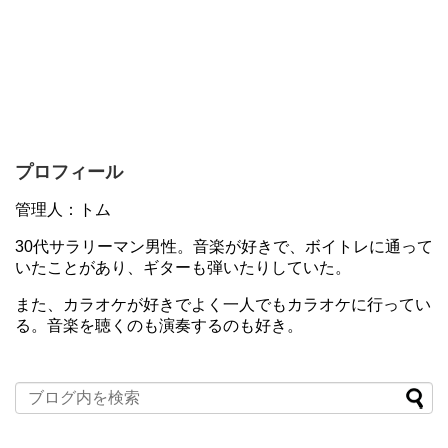
プロフィール
管理人：トム
30代サラリーマン男性。音楽が好きで、ボイトレに通って
いたことがあり、ギターも弾いたりしていた。
また、カラオケが好きでよく一人でもカラオケに行ってい
る。音楽を聴くのも演奏するのも好き。