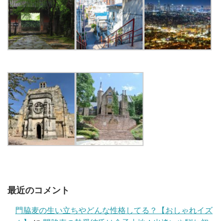
最近のコメント
門脇麦の生い立ちやどんな性格してる？【おしゃれイズ