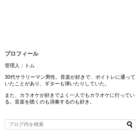
プロフィール
管理人：トム
30代サラリーマン男性。音楽が好きで、ボイトレに通って
いたことがあり、ギターも弾いたりしていた。
また、カラオケが好きでよく一人でもカラオケに行ってい
る。音楽を聴くのも演奏するのも好き。