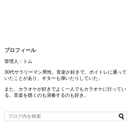
プロフィール
管理人：トム
30代サラリーマン男性。音楽が好きで、ボイトレに通って
いたことがあり、ギターも弾いたりしていた。
また、カラオケが好きでよく一人でもカラオケに行ってい
る。音楽を聴くのも演奏するのも好き。