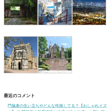
最近のコメント
門脇麦の生い立ちやどんな性格してる？【おしゃれイズ